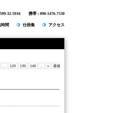
599-32-5916 携帯 : 090-1476-7530
航時間
仕掛集
アクセス
...
120
130
140
...
»
最後