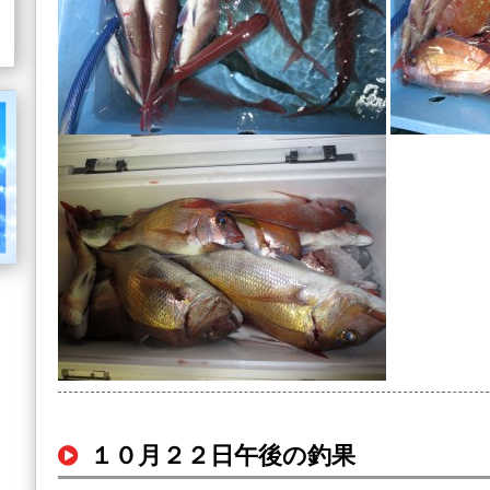
１０月２２日午後の釣果