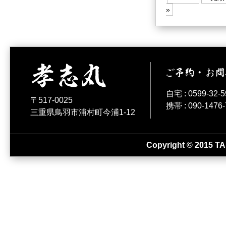
»
自宅 : 0599-32-5
〒517-0025
携帯 : 090-1476-
三重県鳥羽市浦村町今浦1-12
Copyright © 2015 T