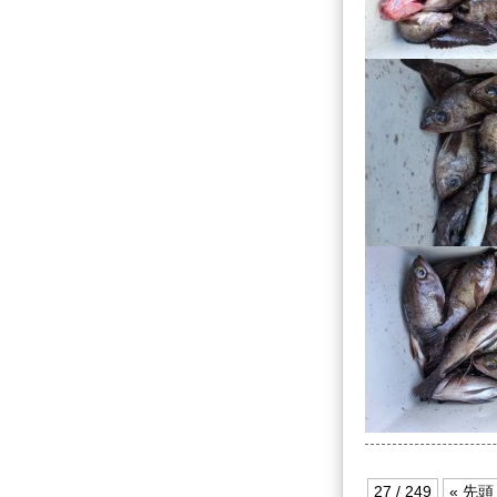
27 / 249
« 先頭