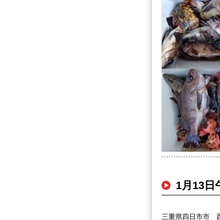
1月13
三重県四日市市 